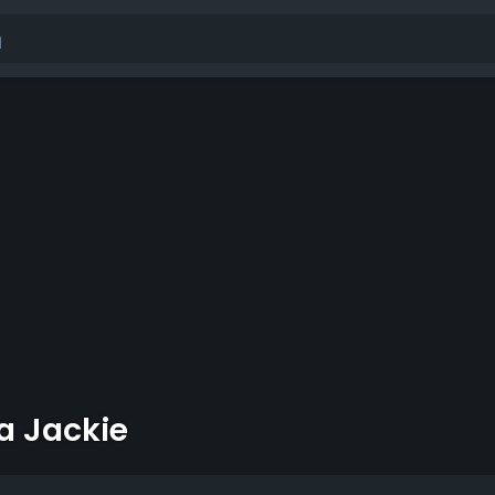
a Jackie