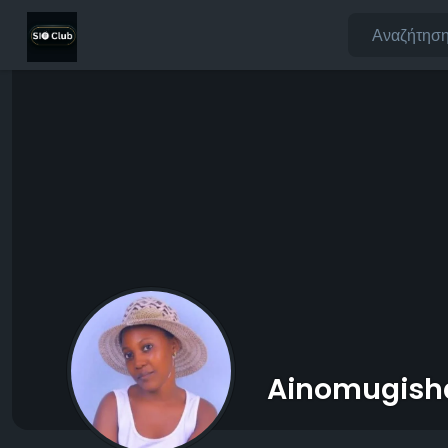
Ainomugish