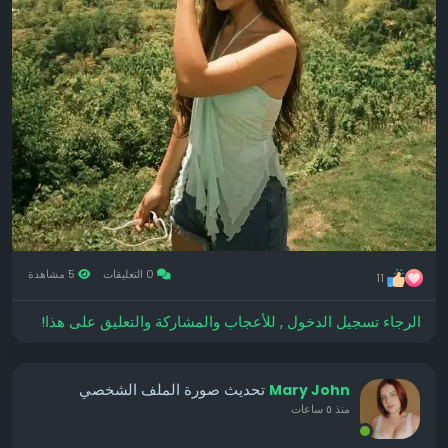
0 التعليقات
5 مشاهدة
11
الرجاء تسجيل الدخول , للأعجاب والمشاركة والتعليق على هذا!
تحديث صورة الملف الشخصي
Mary John
منذ ٥ ساعات