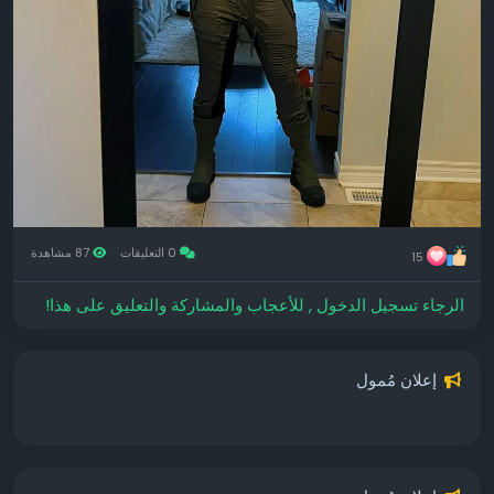
0 التعليقات
87 مشاهدة
15
الرجاء تسجيل الدخول , للأعجاب والمشاركة والتعليق على هذا!
إعلان مُمول