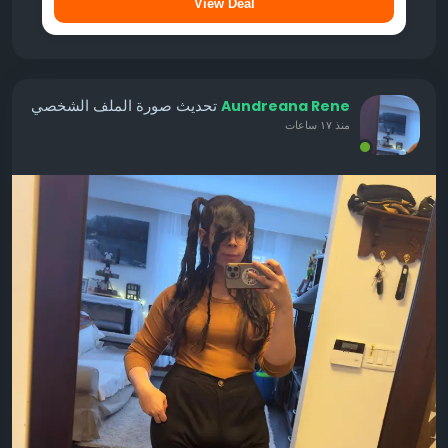
View Deal
تحديث صورة الملف الشخصي
Aundreana Rene
منذ ١٧ ساعات