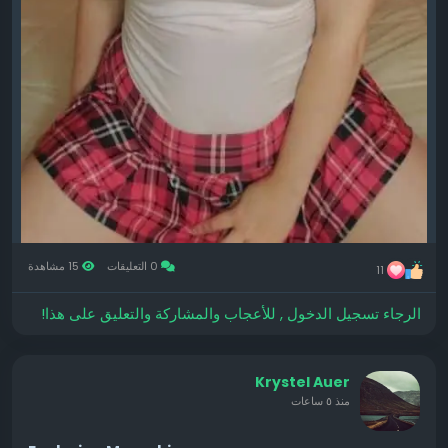
0 التعليقات
15 مشاهدة
11
الرجاء تسجيل الدخول , للأعجاب والمشاركة والتعليق على هذا!
Krystel Auer
منذ ٥ ساعات