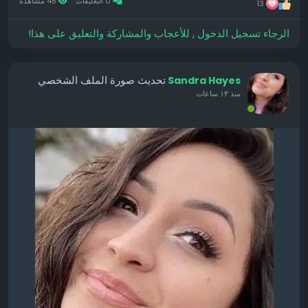
0 التعليقات
45 مشاهدة
13
الرجاء تسجيل الدخول , للأعجاب والمشاركة والتعليق على هذا!
تحديث صورة الملف الشخصي
Sandra Hayes
منذ ١٣ ساعات