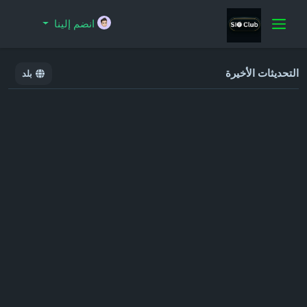
انضم إلينا
التحديثات الأخيرة
بلد