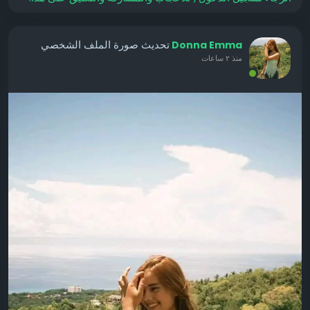
تحديث صورة الملف الشخصي
Donna Emma
منذ ٢ ساعات