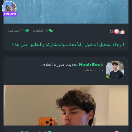
FOLLOW
0 التعليقات
114 مشاهدة
13
الرجاء تسجيل الدخول , للأعجاب والمشاركة والتعليق على هذا!
تحديث صورة الغلاف
Noah Beck
منذ ١٠ ساعات