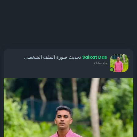
تحديث صورة الملف الشخصي
Saikat Das
منذ ساعة