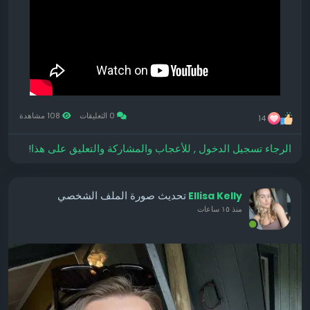
0 التعليقات
108 مشاهدة
14
الرجاء تسجيل الدخول , للأعجاب والمشاركة والتعليق على هذا!
تحديث صورة الملف الشخصي
Ellisa Kelly
منذ ١٥ ساعات