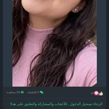
0 التعليقات
59 مشاهدة
14
الرجاء تسجيل الدخول , للأعجاب والمشاركة والتعليق على هذا!